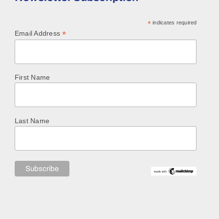
*
indicates required
*
Email Address
First Name
Last Name