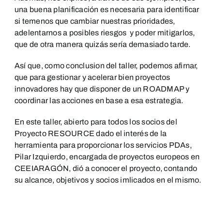
una buena planificación es necesaria para identificar
si temenos que cambiar nuestras prioridades,
adelentarnos a posibles riesgos y poder mitigarlos,
que de otra manera quizás sería demasiado tarde.
Así que, como conclusion del taller, podemos afirnar,
que para gestionar y acelerar bien proyectos
innovadores hay que disponer de un ROADMAP y
coordinar las acciones en base a esa estrategia.
En este taller, abierto para todos los socios del
Proyecto RESOURCE dado el interés de la
herramienta para proporcionar los servicios PDAs,
Pilar Izquierdo, encargada de proyectos europeos en
CEEIARAGÓN, dió a conocer el proyecto, contando
su alcance, objetivos y socios imlicados en el mismo.