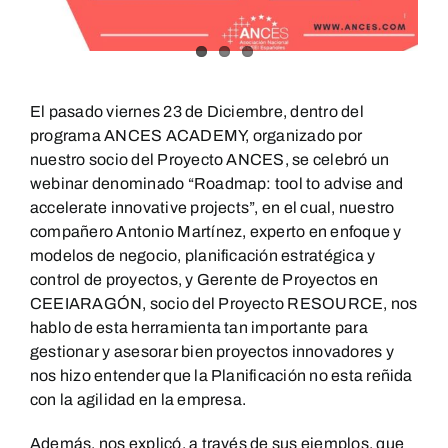
El pasado viernes 23 de Diciembre, dentro del
programa ANCES ACADEMY, organizado por
nuestro socio del Proyecto ANCES, se celebró un
webinar denominado “Roadmap: tool to advise and
accelerate innovative projects”, en el cual, nuestro
compañero Antonio Martínez, experto en enfoque y
modelos de negocio, planificación estratégica y
control de proyectos, y Gerente de Proyectos en
CEEIARAGÓN, socio del Proyecto RESOURCE, nos
hablo de esta herramienta tan importante para
gestionar y asesorar bien proyectos innovadores y
nos hizo entender que la Planificación no esta reñida
con la agilidad en la empresa.
Además, nos explicó, a través de sus ejemplos, que