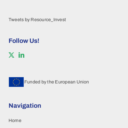
Tweets by Resource_Invest
Follow Us!
Funded by the European Union
Navigation
Home