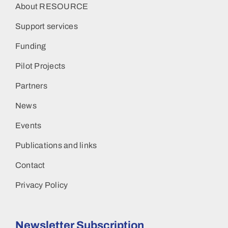
About RESOURCE
Support services
Funding
Pilot Projects
Partners
News
Events
Publications and links
Contact
Privacy Policy
Newsletter Subscription